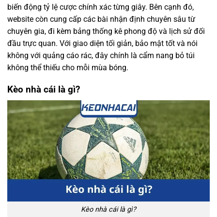
biến động tỷ lệ cược chính xác từng giây. Bên cạnh đó,
website còn cung cấp các bài nhận định chuyên sâu từ
chuyên gia, đi kèm bảng thống kê phong độ và lịch sử đối
đầu trực quan. Với giao diện tối giản, bảo mật tốt và nói
không với quảng cáo rác, đây chính là cẩm nang bỏ túi
không thể thiếu cho mỗi mùa bóng.
Kèo nhà cái là gì?
Kèo nhà cái là gì?