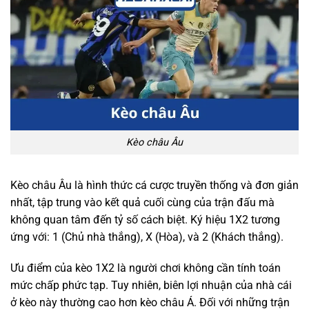
Kèo châu Âu
Kèo châu Âu là hình thức cá cược truyền thống và đơn giản
nhất, tập trung vào kết quả cuối cùng của trận đấu mà
không quan tâm đến tỷ số cách biệt. Ký hiệu 1X2 tương
ứng với: 1 (Chủ nhà thắng), X (Hòa), và 2 (Khách thắng).
Ưu điểm của kèo 1X2 là người chơi không cần tính toán
mức chấp phức tạp. Tuy nhiên, biên lợi nhuận của nhà cái
ở kèo này thường cao hơn kèo châu Á. Đối với những trận