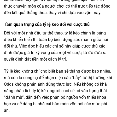
thức chuyên môn của người chơi có thể trực tiếp tác động
đến kết quả thắng thua, thay vì chỉ dựa vào vận may.
Tầm quan trọng của tỷ lệ kèo đối với cược thủ
Đối với một nhà đầu tư thể thao, tỷ lệ kèo chính là bảng
điều khiển hiển thị toàn bộ biến động sức mạnh giữa hai
đối thủ. Việc đọc hiểu các chỉ số này giúp cược thủ xác
định được giá trị kỳ vọng của một vé cược, từ đó đưa ra
quyết định đặt tiền một cách lý trí.
Tỷ lệ kèo không chỉ cho biết bạn sẽ thắng được bao nhiêu,
mà còn là công cụ để nhận diện các “bẫy” từ thị trường khi
Odds không phản ánh đúng thực lực. Nếu không có khả
năng phân tích tỷ lệ kèo, người chơi sẽ rơi vào trạng thái
“đánh mù”, dẫn đến việc phân bổ nguồn vốn thiếu khoa
học và dễ dàng bị nhà cái bào mòn vốn bởi các mức phí
ẩn.