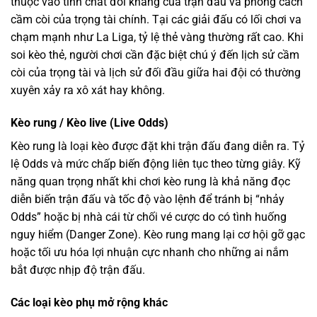
thuộc vào tính chất đối kháng của trận đấu và phong cách
cầm còi của trọng tài chính. Tại các giải đấu có lối chơi va
chạm mạnh như La Liga, tỷ lệ thẻ vàng thường rất cao. Khi
soi kèo thẻ, người chơi cần đặc biệt chú ý đến lịch sử cầm
còi của trọng tài và lịch sử đối đầu giữa hai đội có thường
xuyên xảy ra xô xát hay không.
Kèo rung / Kèo live (Live Odds)
Kèo rung là loại kèo được đặt khi trận đấu đang diễn ra. Tỷ
lệ Odds và mức chấp biến động liên tục theo từng giây. Kỹ
năng quan trọng nhất khi chơi kèo rung là khả năng đọc
diễn biến trận đấu và tốc độ vào lệnh để tránh bị “nhảy
Odds” hoặc bị nhà cái từ chối vé cược do có tình huống
nguy hiểm (Danger Zone). Kèo rung mang lại cơ hội gỡ gạc
hoặc tối ưu hóa lợi nhuận cực nhanh cho những ai nắm
bắt được nhịp độ trận đấu.
Các loại kèo phụ mở rộng khác