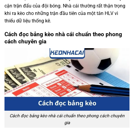
cận trận đấu của đội bóng. Nhà cái thường rất thận trọng
khi ra kèo cho những trận đầu tiên của một tân HLV vì
thiếu dữ liệu thống kê.
Cách đọc bảng kèo nhà cái chuẩn theo phong
cách chuyên gia
Cách đọc bảng kèo nhà cái chuẩn theo phong cách chuyên
gia