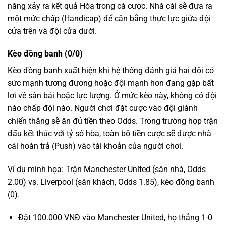
năng xảy ra kết quả Hòa trong cá cược. Nhà cái sẽ đưa ra
một mức chấp (Handicap) để cân bằng thực lực giữa đội
cửa trên và đội cửa dưới.
Kèo đồng banh (0/0)
Kèo đồng banh xuất hiện khi hệ thống đánh giá hai đội có
sức mạnh tương đương hoặc đội mạnh hơn đang gặp bất
lợi về sân bãi hoặc lực lượng. Ở mức kèo này, không có đội
nào chấp đội nào. Người chơi đặt cược vào đội giành
chiến thắng sẽ ăn đủ tiền theo Odds. Trong trường hợp trận
đấu kết thúc với tỷ số hòa, toàn bộ tiền cược sẽ được nhà
cái hoàn trả (Push) vào tài khoản của người chơi.
Ví dụ minh họa: Trận Manchester United (sân nhà, Odds
2.00) vs. Liverpool (sân khách, Odds 1.85), kèo đồng banh
(0).
Đặt 100.000 VNĐ vào Manchester United, họ thắng 1-0