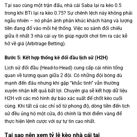
Tại sao cùng một trận đấu, nhà cái Saba lại ra kèo 0.5
trong khi BTi lại ra kèo 0.75? Sự chênh lệch này không phải
ngẫu nhiên – nó phản ánh phân khúc khách hàng và lượng
tiền đang đổ vào mỗi hệ thống. Việc so sánh đối chiếu
giữa ít nhất 3 nhà cái uy tín giúp người chơi tìm ra các kẽ
hở về giá (Arbitrage Betting).
Bước 5: Kết hợp thống kê đối đầu lịch sử (H2H)
Lịch sử đối đầu (Head-to-Head) cung cấp cái nhìn tổng
quan về tương quan giữa 2 đội. Có những đội bóng dù
mạnh đến đâu nhưng khi gặp “khắc tinh” vẫn thường
xuyên nhận kết quả bất lợi. Chuyên gia sẽ kết hợp dữ liệu
H2H với các mô hình dự báo xác suất để chốt kèo cuối
cùng. Khi tất cả các chỉ số từ phong độ, dòng tiền đến lịch
sử đều ủng hộ một cửa, đó chính là thời điểm vàng để
thực hiện lệnh cược với sự tự tin cao nhất.
Tại sao nên xem tỷ lệ kèo nhà cái tại