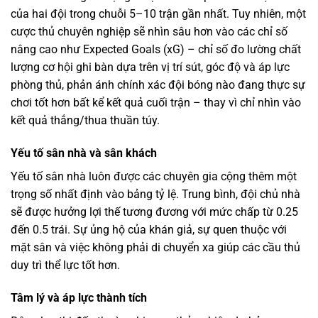
của hai đội trong chuỗi 5–10 trận gần nhất. Tuy nhiên, một
cược thủ chuyên nghiệp sẽ nhìn sâu hơn vào các chỉ số
nâng cao như Expected Goals (xG) – chỉ số đo lường chất
lượng cơ hội ghi bàn dựa trên vị trí sút, góc độ và áp lực
phòng thủ, phản ánh chính xác đội bóng nào đang thực sự
chơi tốt hơn bất kể kết quả cuối trận – thay vì chỉ nhìn vào
kết quả thắng/thua thuần túy.
Yếu tố sân nhà và sân khách
Yếu tố sân nhà luôn được các chuyên gia cộng thêm một
trọng số nhất định vào bảng tỷ lệ. Trung bình, đội chủ nhà
sẽ được hưởng lợi thế tương đương với mức chấp từ 0.25
đến 0.5 trái. Sự ủng hộ của khán giả, sự quen thuộc với
mặt sân và việc không phải di chuyển xa giúp các cầu thủ
duy trì thể lực tốt hơn.
Tâm lý và áp lực thành tích